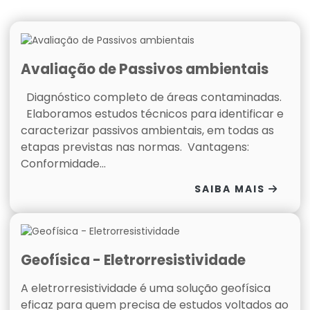
Avaliação de Passivos ambientais
Diagnóstico completo de áreas contaminadas.
Elaboramos estudos técnicos para identificar e
caracterizar passivos ambientais, em todas as
etapas previstas nas normas. Vantagens:
Conformidade...
SAIBA MAIS
Geofísica - Eletrorresistividade
A eletrorresistividade é uma solução geofísica
eficaz para quem precisa de estudos voltados ao