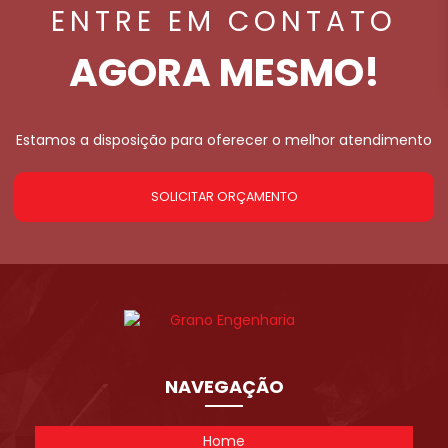
ENTRE EM CONTATO
AGORA MESMO!
Estamos a disposição para oferecer o melhor atendimento
SOLICITAR ORÇAMENTO
NAVEGAÇÃO
Home