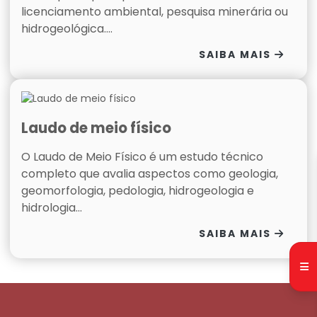
licenciamento ambiental, pesquisa minerária ou
hidrogeológica....
SAIBA MAIS
Laudo de meio físico
O Laudo de Meio Físico é um estudo técnico
completo que avalia aspectos como geologia,
geomorfologia, pedologia, hidrogeologia e
hidrologia...
SAIBA MAIS