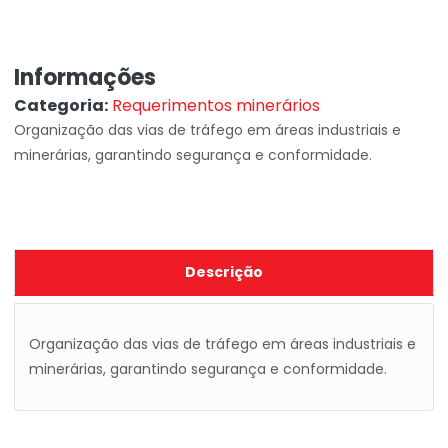
Informações
Categoria:
Requerimentos minerários
Organização das vias de tráfego em áreas industriais e
minerárias, garantindo segurança e conformidade.
Descrição
Organização
das
vias
de
tráfego
em
áreas
industriais
e
minerárias,
garantindo
segurança e conformidade.