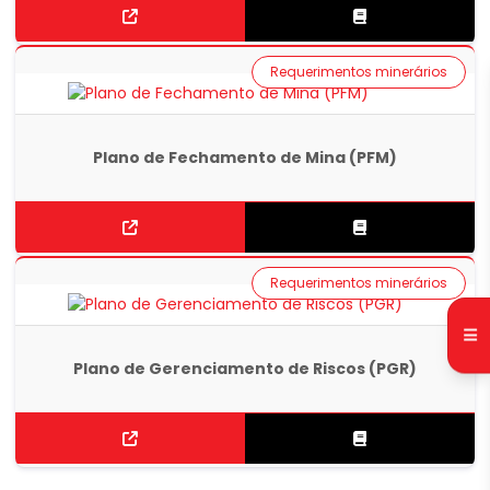
Requerimentos minerários
Plano de Fechamento de Mina (PFM)
Requerimentos minerários
Plano de Gerenciamento de Riscos (PGR)