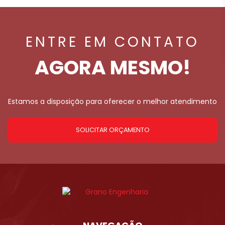
ENTRE EM CONTATO
AGORA MESMO!
Estamos a disposição para oferecer o melhor atendimento
SOLICITAR ORÇAMENTO