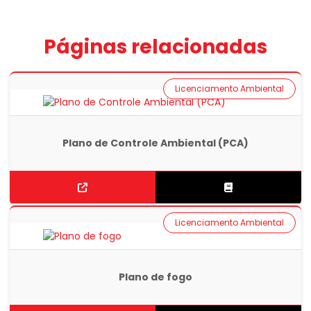
Páginas relacionadas
Licenciamento Ambiental
Plano de Controle Ambiental (PCA)
Licenciamento Ambiental
Plano de fogo