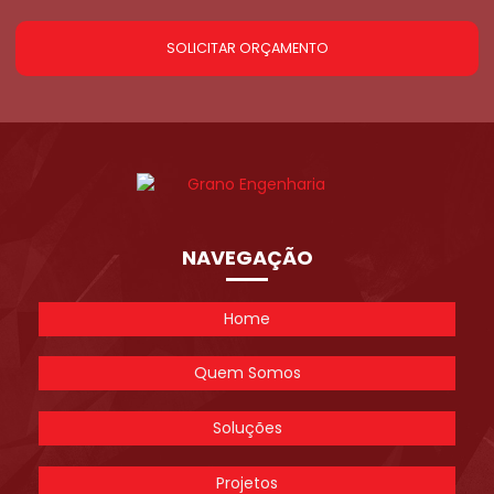
SOLICITAR ORÇAMENTO
NAVEGAÇÃO
Home
Quem Somos
Soluções
Projetos