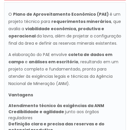
O
Plano de Aproveitamento Econômico (PAE)
é um
projeto técnico para
requerimentos minerários
, que
avalia a
viabilidade econômica, produtiva e
operacional
da lavra, além de projetar a configuração
final da área e definir as reservas minerais existentes.
A elaboração do PAE envolve
coleta de dados em
campo
e
análises em escritório
, resultando em um
projeto completo e fundamentado, pronto para
atender às exigências legais e técnicas da Agência
Nacional de Mineração (ANM).
Vantagens
Atendimento técnico às exigências da ANM
Credibilidade e agilidade
junto aos órgãos
reguladores
Definição clara e precisa das reservas e do