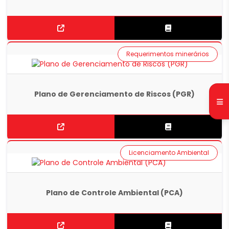
Requerimentos minerários
Plano de Gerenciamento de Riscos (PGR)
Licenciamento Ambiental
Plano de Controle Ambiental (PCA)