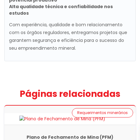
potencial produtivo
Alta qualidade técnica e confiabilidade nos
estudos
Com experiência, qualidade e bom relacionamento
com os órgãos reguladores,
entregamos
projetos
que
garantem
segurança
e
eficiência
para o sucesso do
seu empreendimento mineral.
Páginas relacionadas
Requerimentos minerários
Plano de Fechamento de Mina (PFM)