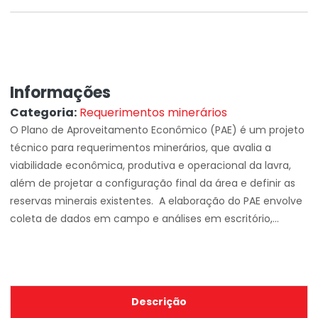
Informações
Categoria:
Requerimentos minerários
O Plano de Aproveitamento Econômico (PAE) é um projeto
técnico para requerimentos minerários, que avalia a
viabilidade econômica, produtiva e operacional da lavra,
além de projetar a configuração final da área e definir as
reservas minerais existentes. A elaboração do PAE envolve
coleta de dados em campo e análises em escritório,...
Descrição