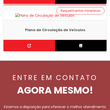
Requerimentos minerários
Plano de Circulação de Veículos
ENTRE EM CONTATO
AGORA MESMO!
Estamos a disposição para oferecer o melhor atendimento